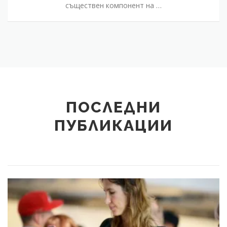
съществен компонент на …
ПОСЛЕДНИ
ПУБЛИКАЦИИ