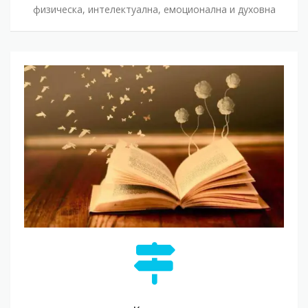
физическа, интелектуална, емоционална и духовна
Коучинг