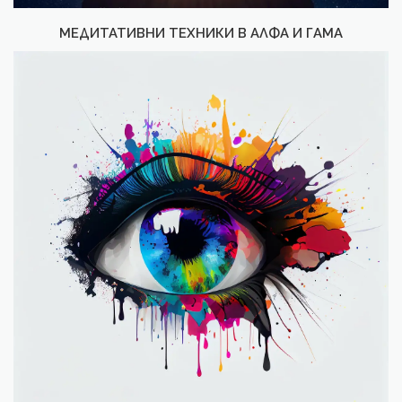
МЕДИТАТИВНИ ТЕХНИКИ В АЛФА И ГАМА