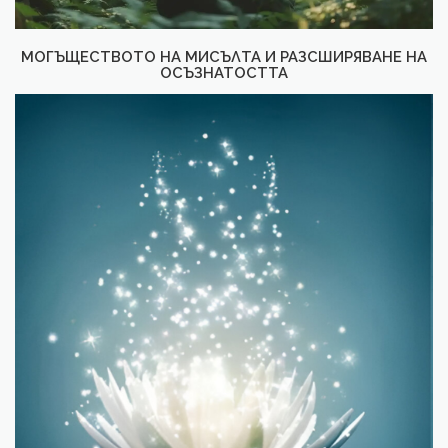
МОГЪЩЕСТВОТО НА МИСЪЛТА И РАЗСШИРЯВАНЕ НА
ОСЪЗНАТОСТТА