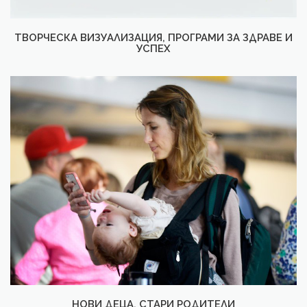
ТВОРЧЕСКА ВИЗУАЛИЗАЦИЯ, ПРОГРАМИ ЗА ЗДРАВЕ И
УСПЕХ
НОВИ ДЕЦА, СТАРИ РОДИТЕЛИ