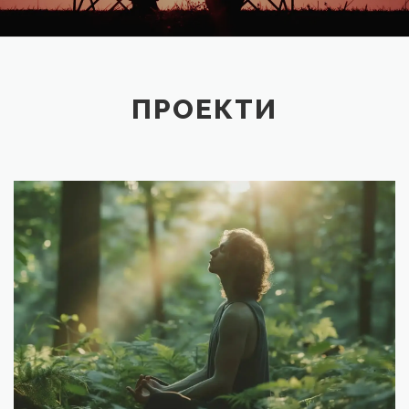
ПРОЕКТИ