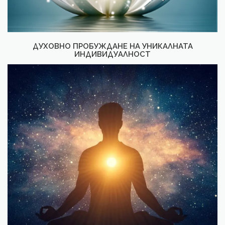
ДУХОВНО ПРОБУЖДАНЕ НА УНИКАЛНАТА
ИНДИВИДУАЛНОСТ