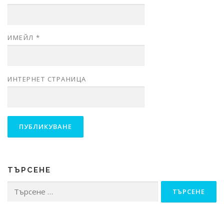
ИМЕЙЛ
*
ИНТЕРНЕТ СТРАНИЦА
ТЪРСЕНЕ
Търсене
за: