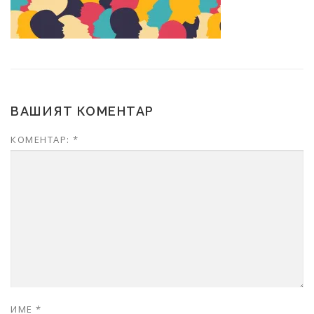
ВАШИЯТ КОМЕНТАР
КОМЕНТАР:
*
ИМЕ
*