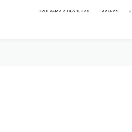
ПРОГРАМИ И ОБУЧЕНИЯ
ГАЛЕРИЯ
Б