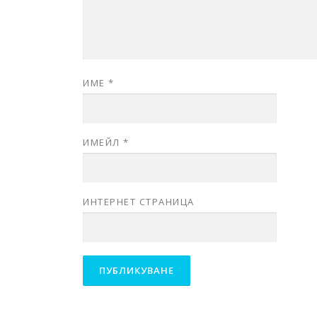
ИМЕ
*
ИМЕЙЛ
*
ИНТЕРНЕТ СТРАНИЦА