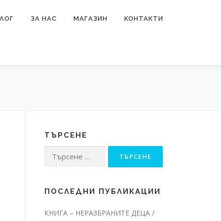
ЛОГ
ЗА НАС
МАГАЗИН
КОНТАКТИ
ТЪРСЕНЕ
Търсене
за:
ПОСЛЕДНИ ПУБЛИКАЦИИ
КНИГА – НЕРАЗБРАНИТЕ ДЕЦА /