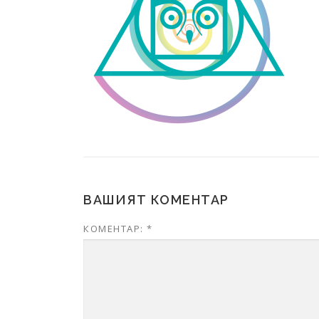
ВАШИЯТ КОМЕНТАР
КОМЕНТАР:
*