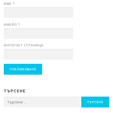
ИМЕ
*
ИМЕЙЛ
*
ИНТЕРНЕТ СТРАНИЦА
ТЪРСЕНЕ
Търсене
за: