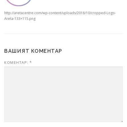
http://aretacentre.com/wp-content/uploads/2018/10/cropped-Logo-
Areta-133×115.png
ВАШИЯТ КОМЕНТАР
КОМЕНТАР:
*