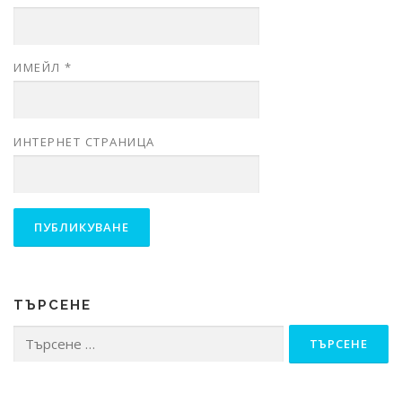
ИМЕЙЛ
*
ИНТЕРНЕТ СТРАНИЦА
ТЪРСЕНЕ
Търсене
за: