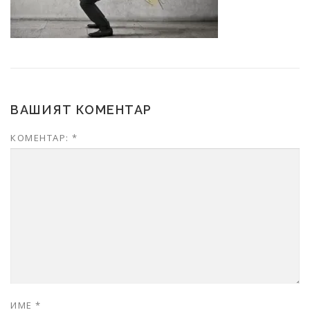
ВАШИЯТ КОМЕНТАР
КОМЕНТАР:
*
ИМЕ
*