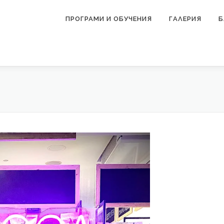
ПРОГРАМИ И ОБУЧЕНИЯ
ГАЛЕРИЯ
Б