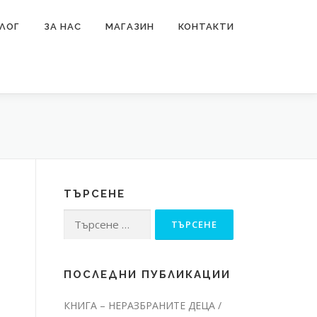
ЛОГ
ЗА НАС
МАГАЗИН
КОНТАКТИ
ТЪРСЕНЕ
Търсене
за:
ПОСЛЕДНИ ПУБЛИКАЦИИ
КНИГА – НЕРАЗБРАНИТЕ ДЕЦА /